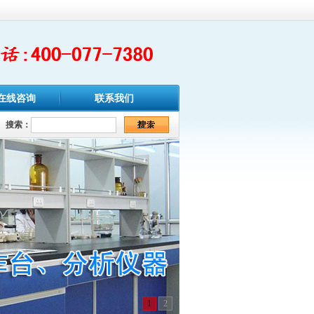
在线咨询
联系我们
搜索：
1
2