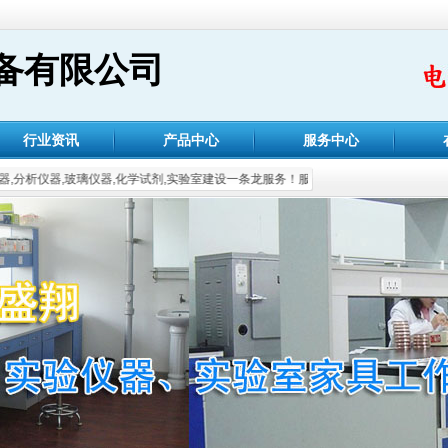
备有限公司
行业资讯
产品中心
服务中心
析仪器,玻璃仪器,化学试剂,实验室建设一条龙服务！服务电话;4000 777 380